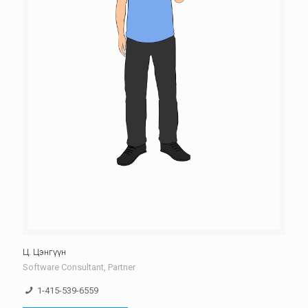
Ц. Цэнгүүн
Software Consultant, Partner
1-415-539-6559